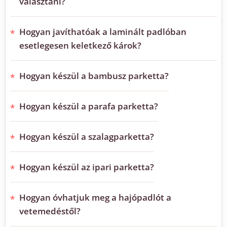
választani?
Hogyan javíthatóak a laminált padlóban
esetlegesen keletkező károk?
Hogyan készül a bambusz parketta?
Hogyan készül a parafa parketta?
Hogyan készül a szalagparketta?
Hogyan készül az ipari parketta?
Hogyan óvhatjuk meg a hajópadlót a
vetemedéstől?