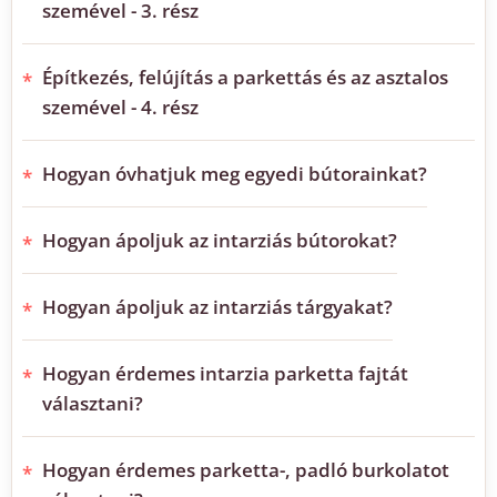
szemével - 3. rész
Építkezés, felújítás a parkettás és az asztalos
szemével - 4. rész
Hogyan óvhatjuk meg egyedi bútorainkat?
Hogyan ápoljuk az intarziás bútorokat?
Hogyan ápoljuk az intarziás tárgyakat?
Hogyan érdemes intarzia parketta fajtát
választani?
Hogyan érdemes parketta-, padló burkolatot