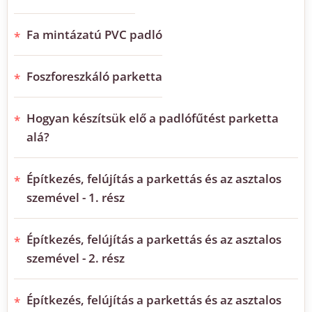
Fa mintázatú PVC padló
Foszforeszkáló parketta
Hogyan készítsük elő a padlófűtést parketta
alá?
Építkezés, felújítás a parkettás és az asztalos
szemével - 1. rész
Építkezés, felújítás a parkettás és az asztalos
szemével - 2. rész
Építkezés, felújítás a parkettás és az asztalos