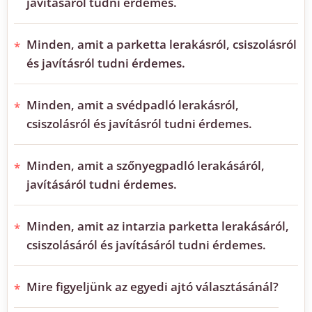
javításáról tudni érdemes.
Minden, amit a parketta lerakásról, csiszolásról
és javításról tudni érdemes.
Minden, amit a svédpadló lerakásról,
csiszolásról és javításról tudni érdemes.
Minden, amit a szőnyegpadló lerakásáról,
javításáról tudni érdemes.
Minden, amit az intarzia parketta lerakásáról,
csiszolásáról és javításáról tudni érdemes.
Mire figyeljünk az egyedi ajtó választásánál?