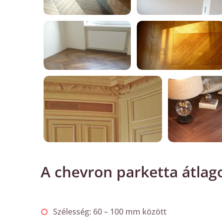
A chevron parketta átlag
Szélesség: 60 – 100 mm között