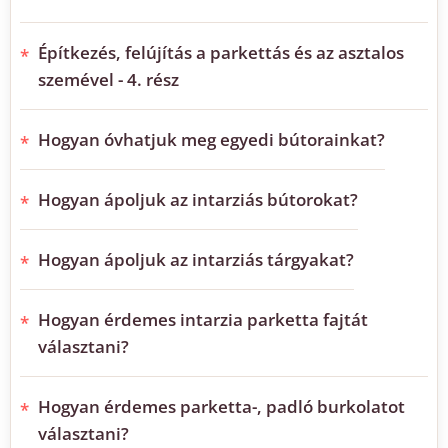
Építkezés, felújítás a parkettás és az asztalos
szemével - 4. rész
Hogyan óvhatjuk meg egyedi bútorainkat?
Hogyan ápoljuk az intarziás bútorokat?
Hogyan ápoljuk az intarziás tárgyakat?
Hogyan érdemes intarzia parketta fajtát
választani?
Hogyan érdemes parketta-, padló burkolatot
választani?