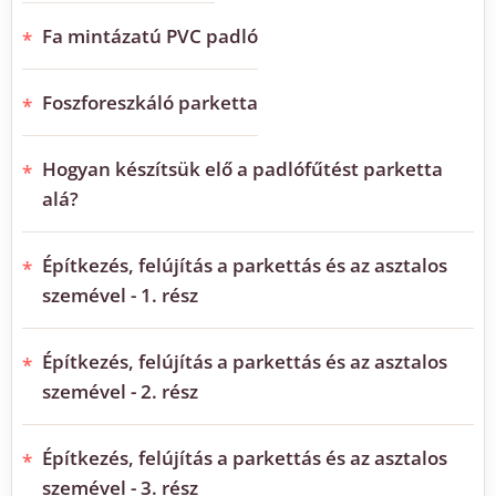
Fa mintázatú PVC padló
Foszforeszkáló parketta
Hogyan készítsük elő a padlófűtést parketta
alá?
Építkezés, felújítás a parkettás és az asztalos
szemével - 1. rész
Építkezés, felújítás a parkettás és az asztalos
szemével - 2. rész
Építkezés, felújítás a parkettás és az asztalos
szemével - 3. rész