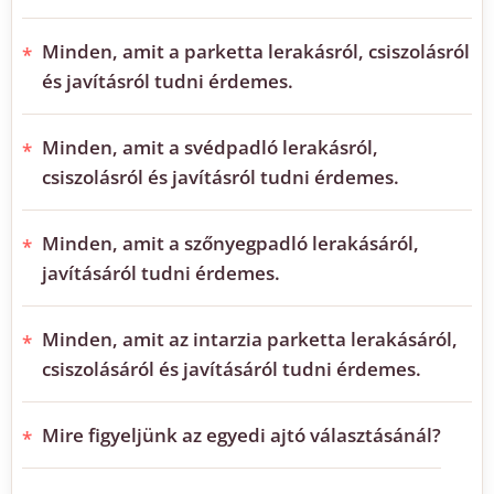
Minden, amit a parketta lerakásról, csiszolásról
és javításról tudni érdemes.
Minden, amit a svédpadló lerakásról,
csiszolásról és javításról tudni érdemes.
Minden, amit a szőnyegpadló lerakásáról,
javításáról tudni érdemes.
Minden, amit az intarzia parketta lerakásáról,
csiszolásáról és javításáról tudni érdemes.
Mire figyeljünk az egyedi ajtó választásánál?