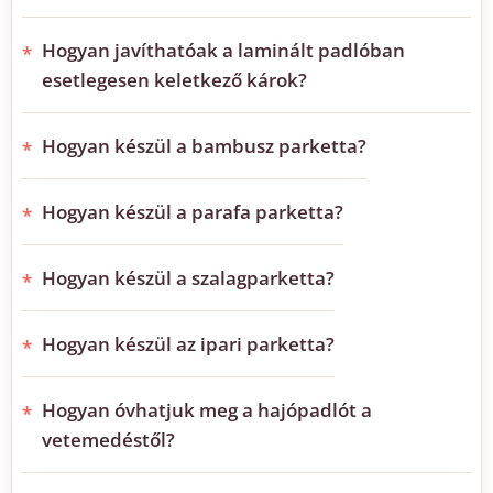
Hogyan javíthatóak a laminált padlóban
esetlegesen keletkező károk?
Hogyan készül a bambusz parketta?
Hogyan készül a parafa parketta?
Hogyan készül a szalagparketta?
Hogyan készül az ipari parketta?
Hogyan óvhatjuk meg a hajópadlót a
vetemedéstől?