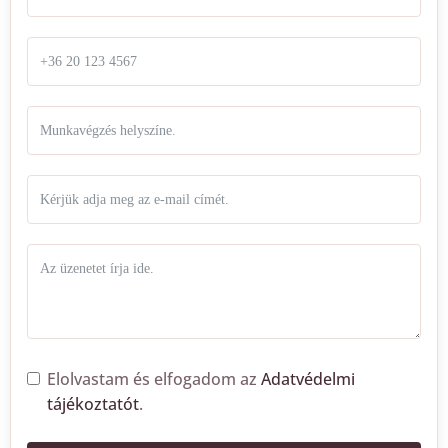
Elolvastam és elfogadom az
Adatvédelmi
tájékoztatót
.