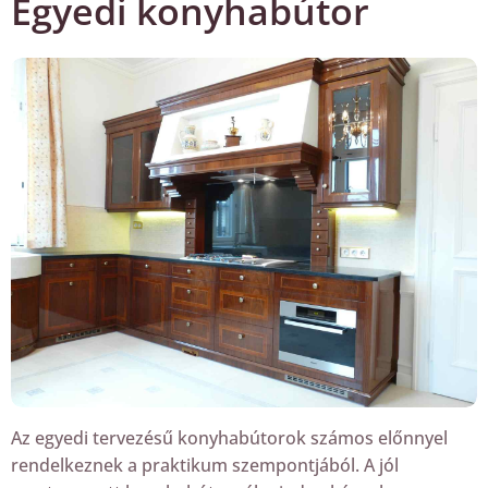
Egyedi konyhabútor
Az egyedi tervezésű konyhabútorok számos előnnyel
rendelkeznek a praktikum szempontjából. A jól