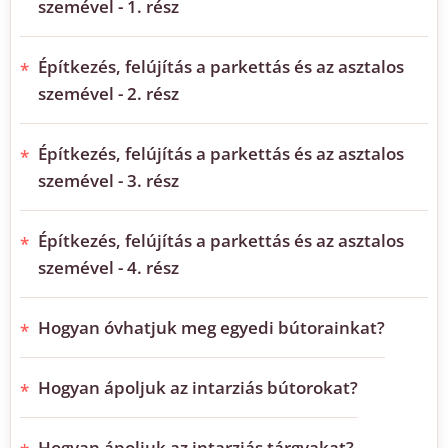
szemével - 1. rész
Építkezés, felújítás a parkettás és az asztalos
szemével - 2. rész
Építkezés, felújítás a parkettás és az asztalos
szemével - 3. rész
Építkezés, felújítás a parkettás és az asztalos
szemével - 4. rész
Hogyan óvhatjuk meg egyedi bútorainkat?
Hogyan ápoljuk az intarziás bútorokat?
Hogyan ápoljuk az intarziás tárgyakat?