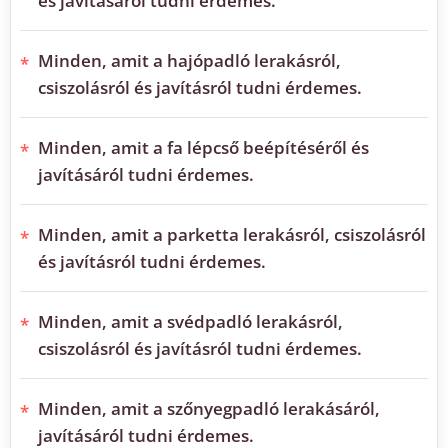
és javításáról tudni érdemes.
Minden, amit a hajópadló lerakásról,
csiszolásról és javításról tudni érdemes.
Minden, amit a fa lépcső beépítéséről és
javításáról tudni érdemes.
Minden, amit a parketta lerakásról, csiszolásról
és javításról tudni érdemes.
Minden, amit a svédpadló lerakásról,
csiszolásról és javításról tudni érdemes.
Minden, amit a szőnyegpadló lerakásáról,
javításáról tudni érdemes.