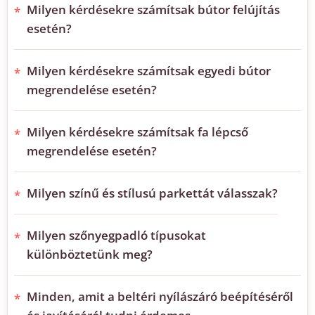
Milyen kérdésekre számítsak bútor felújítás
esetén?
Milyen kérdésekre számítsak egyedi bútor
megrendelése esetén?
Milyen kérdésekre számítsak fa lépcső
megrendelése esetén?
Milyen színű és stílusú parkettát válasszak?
Milyen szőnyegpadló típusokat
különböztetünk meg?
Minden, amit a beltéri nyílászáró beépítéséről