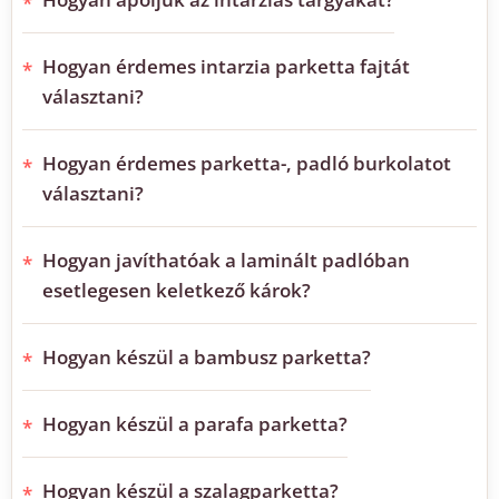
Hogyan érdemes intarzia parketta fajtát
választani?
Hogyan érdemes parketta-, padló burkolatot
választani?
Hogyan javíthatóak a laminált padlóban
esetlegesen keletkező károk?
Hogyan készül a bambusz parketta?
Hogyan készül a parafa parketta?
Hogyan készül a szalagparketta?