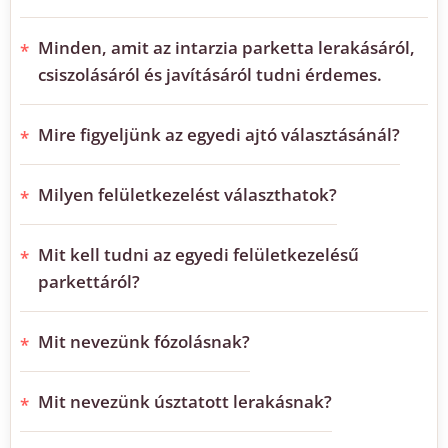
Minden, amit az intarzia parketta lerakásáról,
csiszolásáról és javításáról tudni érdemes.
Mire figyeljünk az egyedi ajtó választásánál?
Milyen felületkezelést választhatok?
Mit kell tudni az egyedi felületkezelésű
parkettáról?
Mit nevezünk fózolásnak?
Mit nevezünk úsztatott lerakásnak?