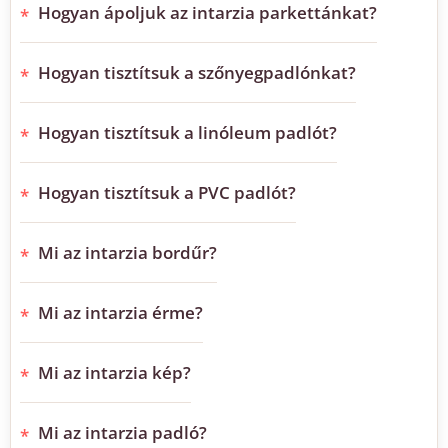
Hogyan ápoljuk az intarzia parkettánkat?
Hogyan tisztítsuk a szőnyegpadlónkat?
Hogyan tisztítsuk a linóleum padlót?
Hogyan tisztítsuk a PVC padlót?
Mi az intarzia bordűr?
Mi az intarzia érme?
Mi az intarzia kép?
Mi az intarzia padló?