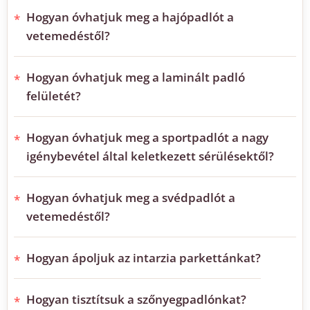
Hogyan óvhatjuk meg a hajópadlót a
vetemedéstől?
Hogyan óvhatjuk meg a laminált padló
felületét?
Hogyan óvhatjuk meg a sportpadlót a nagy
igénybevétel által keletkezett sérülésektől?
Hogyan óvhatjuk meg a svédpadlót a
vetemedéstől?
Hogyan ápoljuk az intarzia parkettánkat?
Hogyan tisztítsuk a szőnyegpadlónkat?