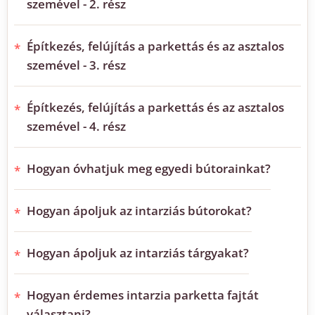
szemével - 2. rész
Építkezés, felújítás a parkettás és az asztalos
szemével - 3. rész
Építkezés, felújítás a parkettás és az asztalos
szemével - 4. rész
Hogyan óvhatjuk meg egyedi bútorainkat?
Hogyan ápoljuk az intarziás bútorokat?
Hogyan ápoljuk az intarziás tárgyakat?
Hogyan érdemes intarzia parketta fajtát
választani?