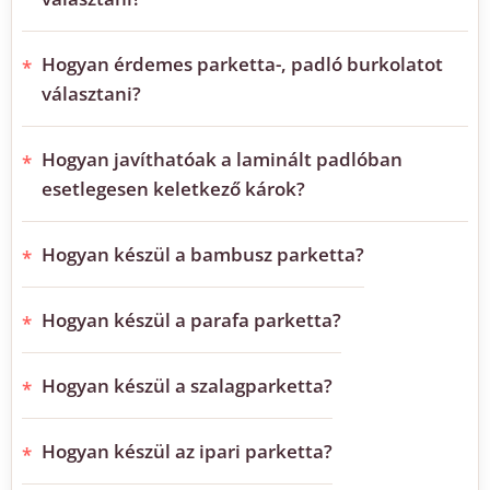
Hogyan érdemes parketta-, padló burkolatot
választani?
Hogyan javíthatóak a laminált padlóban
esetlegesen keletkező károk?
Hogyan készül a bambusz parketta?
Hogyan készül a parafa parketta?
Hogyan készül a szalagparketta?
Hogyan készül az ipari parketta?