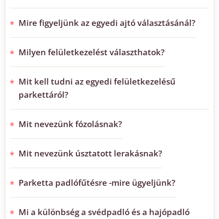
Mire figyeljünk az egyedi ajtó választásánál?
Milyen felületkezelést választhatok?
Mit kell tudni az egyedi felületkezelésű
parkettáról?
Mit nevezünk fózolásnak?
Mit nevezünk úsztatott lerakásnak?
Parketta padlófűtésre -mire ügyeljünk?
Mi a különbség a svédpadló és a hajópadló