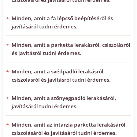
Minden, amit a fa lépcső beépítéséről és
javításáról tudni érdemes.
Minden, amit a parketta lerakásról, csiszolásról
és javításról tudni érdemes.
Minden, amit a svédpadló lerakásról,
csiszolásról és javításról tudni érdemes.
Minden, amit a szőnyegpadló lerakásáról,
javításáról tudni érdemes.
Minden, amit az intarzia parketta lerakásáról,
csiszolásáról és javításáról tudni érdemes.