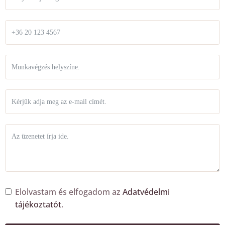
Elolvastam és elfogadom az
Adatvédelmi
tájékoztatót
.