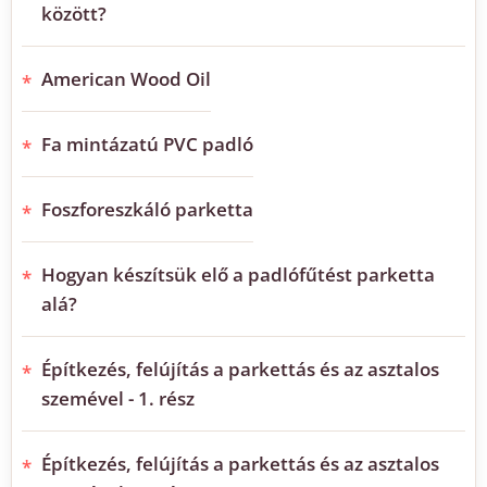
között?
American Wood Oil
Fa mintázatú PVC padló
Foszforeszkáló parketta
Hogyan készítsük elő a padlófűtést parketta
alá?
Építkezés, felújítás a parkettás és az asztalos
szemével - 1. rész
Építkezés, felújítás a parkettás és az asztalos