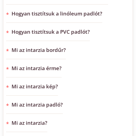
Hogyan tisztítsuk a linóleum padlót?
Hogyan tisztítsuk a PVC padlót?
Mi az intarzia bordűr?
Mi az intarzia érme?
Mi az intarzia kép?
Mi az intarzia padló?
Mi az intarzia?